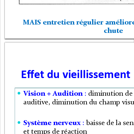
MAIS entretien régulier améliore
chute
Effet du vieillissement 
Vision + Audition 
: 
diminution de 

auditive, diminution du champ visu
Système nerveux 
: 
baisse de la sen

et temps de réaction