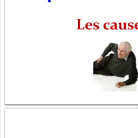
Les caus