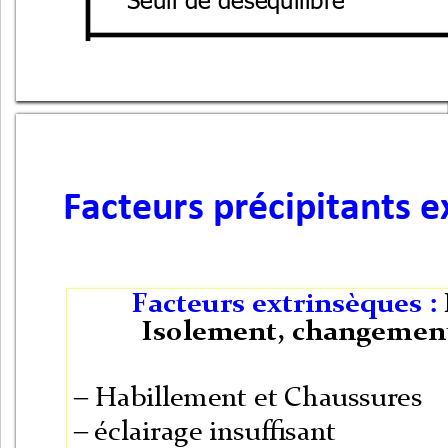
Facteurs précipitants 
Facteurs extrinsèques : 
Isolement, changemen
– Habillement et
Chaussures
–
éclairage insuffisant