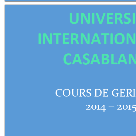
UNIVERSI
INTERNATION
CASABLA
COURS DE GERI
2014 – 201