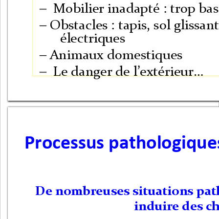
–
Mobilier inadapté : trop bas 
– Obstacles : tapis, sol glissant
électriques 
–
Animaux domestiques
–
Le danger de l
’
extérieur
…
Processus pathologique
De nombreuses situations pat
induire des c