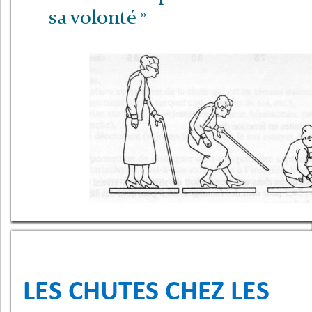
»
sa
volonté
LES CHUTES CHEZ LES 