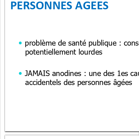
PERSONNES AGEES
problème de santé publique : con

potentiellement lourdes
JAMAIS anodines : une des 1es ca

accidentels des personnes âgées