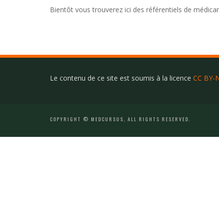
Bientôt vous trouverez ici des référentiels de médica
Le contenu de ce site est soumis à la licence
CC BY-N
COPYRIGHT © MEDCURSUS, ALL RIGHTS RESERVED.