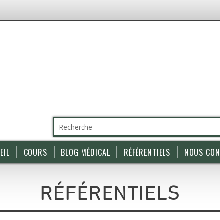
EIL
COURS
BLOG MÉDICAL
RÉFÉRENTIELS
NOUS CON
RÉFÉRENTIELS