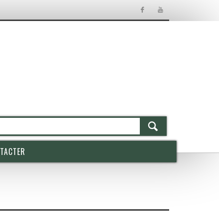
TACTER