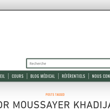
EIL
COURS
BLOG MÉDICAL
RÉFÉRENTIELS
NOUS CON
POSTS TAGGED
DR MOUSSAYER KHADIJ