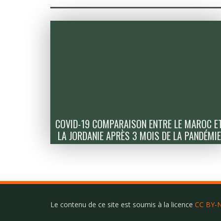
COVID-19 COMPARAISON ENTRE LE MAROC E
LA JORDANIE APRÈS 3 MOIS DE LA PANDÉMIE
Le contenu de ce site est soumis à la licence
CC BY-N